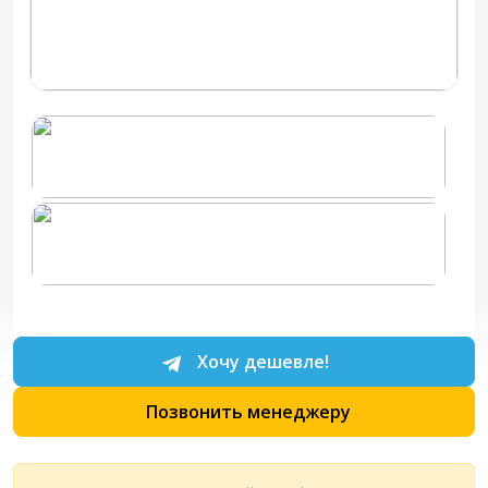
Хочу дешевле!
Позвонить менеджеру