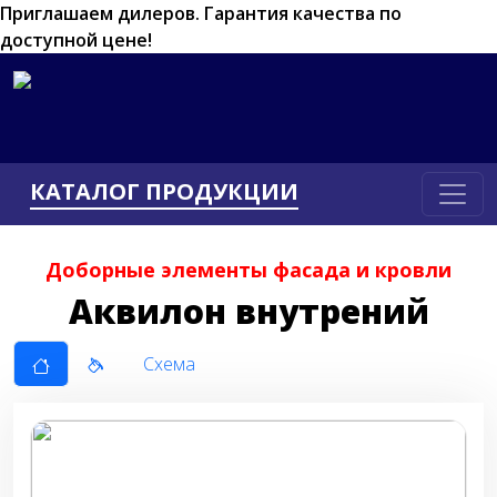
Приглашаем дилеров.
Гарантия качества по
доступной цене!
КАТАЛОГ ПРОДУКЦИИ
Доборные элементы фасада и кровли
Аквилон внутрений
Схема