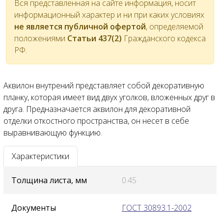
Вся представленная на сайте информация, носит
информационный характер и ни при каких условиях
не является публичной офертой
, определяемой
положениями
Статьи 437(2)
Гражданского кодекса
РФ.
Аквилон внутрений представляет собой декоративную
планку, которая имеет вид двух уголков, вложенных друг в
друга. Предназначается аквилон для декоративной
отделки откостного пространства, он несет в себе
выравнивающую функцию.
Характеристики
Толщина листа, мм
0.45
Документы
ГОСТ 30893.1-2002