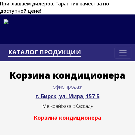
Приглашаем дилеров.
Гарантия качества по
доступной цене!
КАТАЛОГ ПРОДУКЦИИ
Корзина кондиционера
офис продаж
г. Бирск, ул. Мира, 157 Б
Межрайбаза «Каскад»
Корзина кондиционера