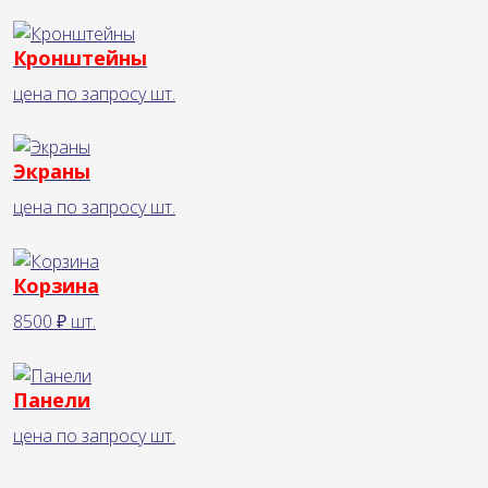
Кронштейны
цена по запросу
шт.
Экраны
цена по запросу
шт.
Корзина
8500 ₽
шт.
Панели
цена по запросу
шт.