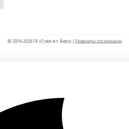
© 2014-2026 ГК «Стан» в г. Бирск |
Реквизиты организации