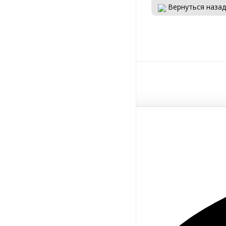
Вернуться назад