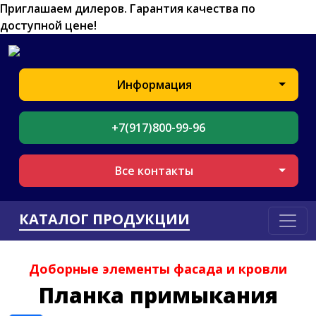
Приглашаем дилеров.
Гарантия качества по
доступной цене!
Информация
+7(917)800-99-96
Все контакты
КАТАЛОГ ПРОДУКЦИИ
Доборные элементы фасада и кровли
Планка примыкания