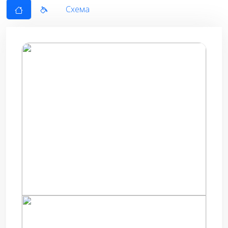
Схема