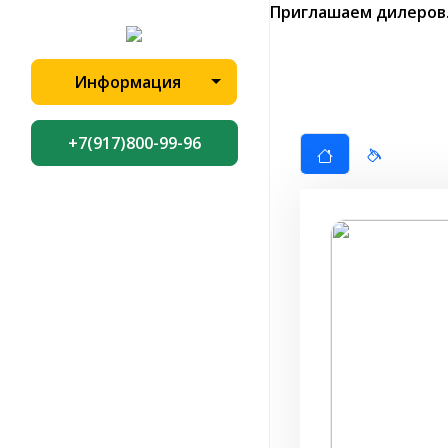
Приглашаем дилеров
Информация
+7(917)800-99-96