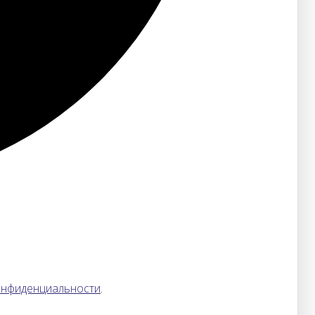
онфиденциальности
.