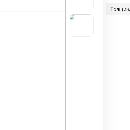
Толщина