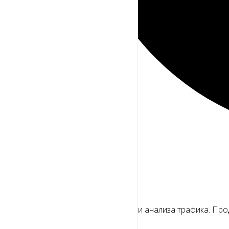
Мы используем файлы cookie
Для улучшения работы сайта и анализа трафика. Про