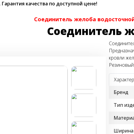
.
Гарантия качества по доступной цене!
Соединитель желоба водосточной 
Соединитель 
Соединител
Предназна
кровли жел
Резиновый 
Характер
Бренд
Тип изд
Матери
Ширина 